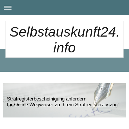
Selbstauskunft24.
info
Strafregisterbescheinigung anfordern
Ihr Online Wegweiser zu Ihrem Strafregisterauszug!