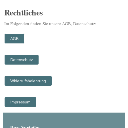
Rechtliches
Im Folgenden finden Sie unsere AGB, Datenschutz:
AGB
Datenschutz
Widerrufsbelehrung
Impressum
Ihre Vorteile: